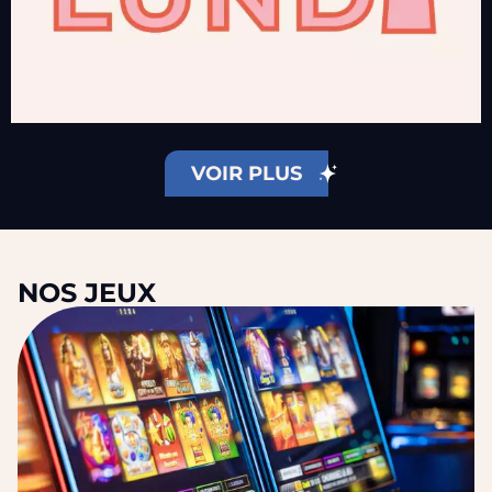
VOIR PLUS
NOS JEUX