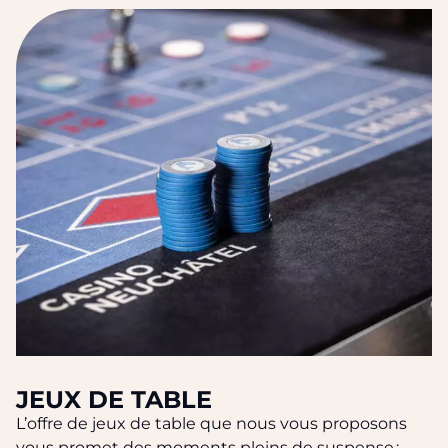
JEUX DE TABLE
L’offre de jeux de table que nous vous proposons
vous promet des moments pleins de suspense :