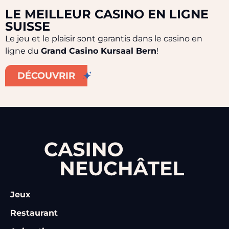
LE MEILLEUR CASINO EN LIGNE
SUISSE
Le jeu et le plaisir sont garantis dans le casino en
ligne du
Grand Casino Kursaal Bern
!
DÉCOUVRIR
Jeux
Restaurant