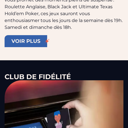
Roulette Anglaise, Black Jack et Ultimate Texas
Hold’em Poker, ces jeux sauront vous
enthousiasmer tous les jours de la semaine
dès 19h.
Samedi et dimanche dès 18h.
VOIR PLUS
CLUB DE FIDÉLITÉ