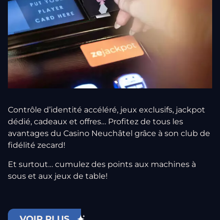
Contrôle d’identité accéléré, jeux exclusifs, jackpot
dédié, cadeaux et offres… Profitez de tous les
avantages du Casino Neuchâtel grâce à son club de
fidélité zecard!
Et surtout… cumulez des points aux machines à
sous et aux jeux de table!
VOIR PLUS