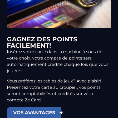
GAGNEZ DES POINTS
FACILEMENT!
Insérez votre carte dans la machine à sous de
votre choix, votre compte de points sera
automatiquement crédité chaque fois que vous
jouerez.
Vous préférez les tables de jeux? Avec plaisir!
Présentez votre carte au croupier, vos points
seront comptabilisés et crédités sur votre
compte Ze Card.
VOS AVANTAGES