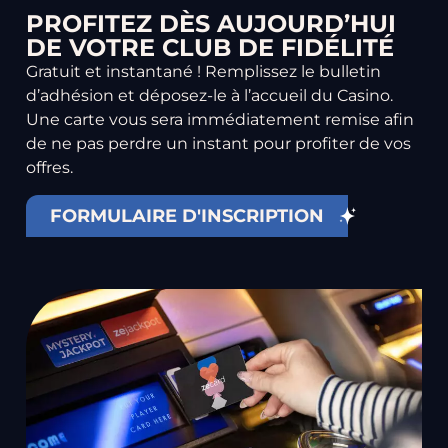
PROFITEZ DÈS AUJOURD’HUI
DE VOTRE CLUB DE FIDÉLITÉ
Gratuit et instantané ! Remplissez le bulletin
d’adhésion et déposez-le à l’accueil du Casino.
Une carte vous sera immédiatement remise afin
de ne pas perdre un instant pour profiter de vos
offres.
FORMULAIRE D'INSCRIPTION