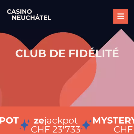
CLUB DE FIDÉLITÉ
POT
ze
jackpot
MYSTERY
CHF 23'733
CHF 5