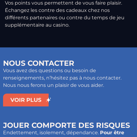
Vos points vous permettent de vous faire plaisir.
Échangez les contre des cadeaux chez nos
différents partenaires ou contre du temps de jeu
supplémentaire au casino.
NOUS CONTACTER
Vous avez des questions ou besoin de
renseignements, n’hésitez pas à nous contacter.
Nous nous ferons un plaisir de vous aider.
VOIR PLUS
JOUER COMPORTE DES RISQUES
Endettement, isolement, dépendance.
Pour être