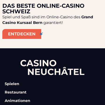
DAS BESTE ONLINE-CASINO
SCHWEIZ
Spiel und Spaß sind im Online-Casino des
Grand
Casino Kursaal Bern
garantiert!
ENTDECKEN
Spielen
Restaurant
Animationen