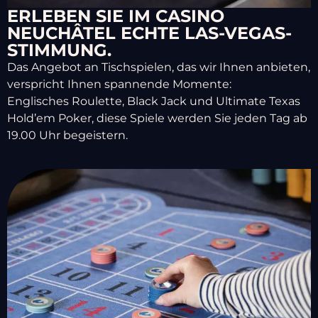
ERLEBEN SIE IM CASINO
NEUCHÂTEL ECHTE LAS-VEGAS-
STIMMUNG.
Das Angebot an Tischspielen, das wir Ihnen anbieten,
verspricht Ihnen spannende Momente:
Englisches Roulette, Black Jack und Ultimate Texas
Hold’em Poker, diese Spiele werden Sie jeden Tag ab
19.00 Uhr begeistern.