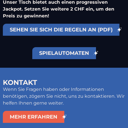
Unser Tisch bietet auch einen progressiven
Jackpot. Setzen Sie weitere 2 CHF ein, um den
Preis zu gewinnen!
SEHEN SIE SICH DIE REGELN AN (PDF)
SPIELAUTOMATEN
KONTAKT
Wenn Sie Fragen haben oder Informationen
benötigen, zögern Sie nicht, uns zu kontaktieren. Wir
helfen Ihnen gerne weiter.
MEHR ERFAHREN