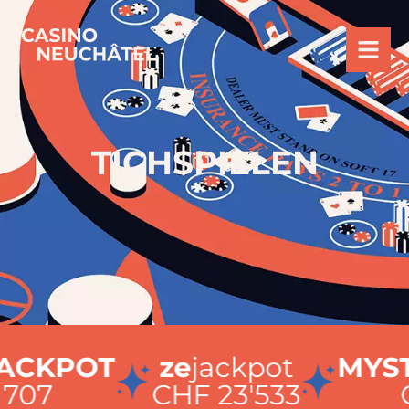
TICHSPIELEN
CKPOT
ze
jackpot
MYSTE
07
CHF 23'533
CH